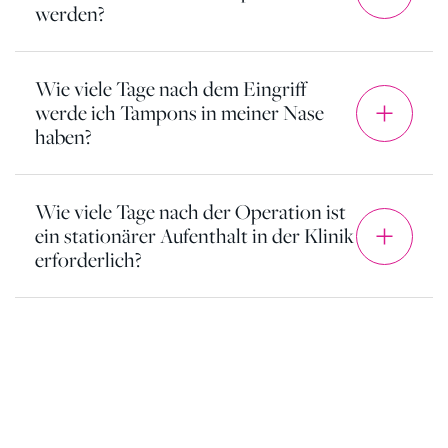
werden?
Wie viele Tage nach dem Eingriff
werde ich Tampons in meiner Nase
haben?
Wie viele Tage nach der Operation ist
ein stationärer Aufenthalt in der Klinik
erforderlich?
Unsere
Kunden