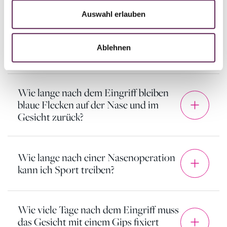
Auswahl erlauben
Wie lange dauert es, bis die Nase
Ablehnen
verheilt ist?
Wie lange nach dem Eingriff bleiben
blaue Flecken auf der Nase und im
Gesicht zurück?
Wie lange nach einer Nasenoperation
kann ich Sport treiben?
Wie viele Tage nach dem Eingriff muss
das Gesicht mit einem Gips fixiert