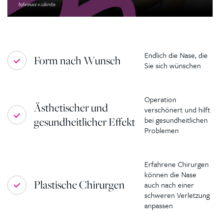
Endlich die Nase, die
Form nach Wunsch
Sie sich wünschen
Operation
Ästhetischer und
verschönert und hilft
gesundheitlicher Effekt
bei gesundheitlichen
Problemen
Erfahrene Chirurgen
können die Nase
Plastische Chirurgen
auch nach einer
schweren Verletzung
anpassen