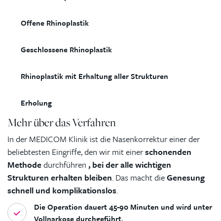
Offene Rhinoplastik
Geschlossene Rhinoplastik
Rhinoplastik mit Erhaltung aller Strukturen
Erholung
Mehr über das Verfahren
In der MEDICOM Klinik ist die Nasenkorrektur einer der
beliebtesten Eingriffe, den wir mit einer
schonenden
Methode
durchführen
, bei der alle wichtigen
Strukturen erhalten bleiben
. Das macht die
Genesung
schnell und komplikationslos
.
Die Operation dauert 45-90 Minuten und wird unter
Vollnarkose durchgeführt.