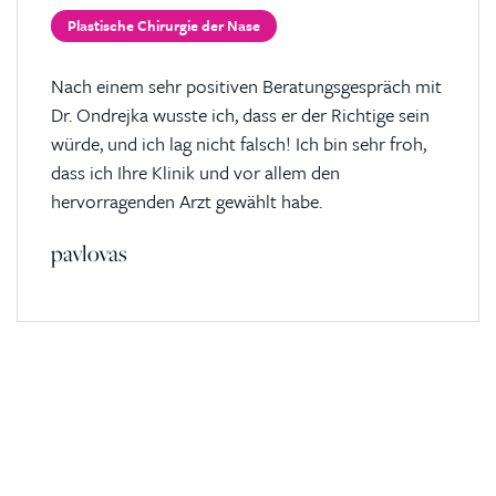
Plastische Chirurgie der Nase
Nach einem sehr positiven Beratungsgespräch mit
Dr. Ondrejka wusste ich, dass er der Richtige sein
würde, und ich lag nicht falsch! Ich bin sehr froh,
dass ich Ihre Klinik und vor allem den
hervorragenden Arzt gewählt habe.
pavlovas