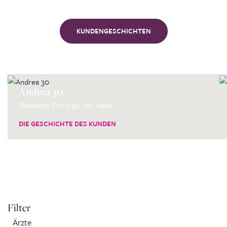
KUNDENGESCHICHTEN
Andrea 30
Plastische Chirurgie der Nase
DIE GESCHICHTE DES KUNDEN
Filter
Ärzte