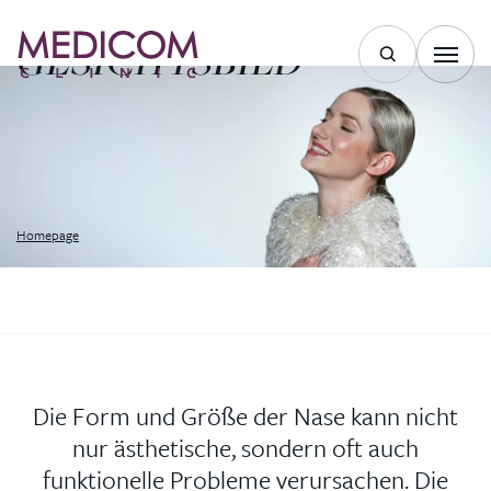
HARMONISCHES
GESICHTSBILD
Homepage
Die Form und Größe der Nase kann nicht
nur ästhetische, sondern oft auch
funktionelle Probleme verursachen. Die