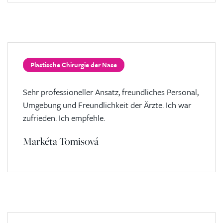
Plastische Chirurgie der Nase
Sehr professioneller Ansatz, freundliches Personal,
Umgebung und Freundlichkeit der Ärzte. Ich war
zufrieden. Ich empfehle.
Markéta Tomisová