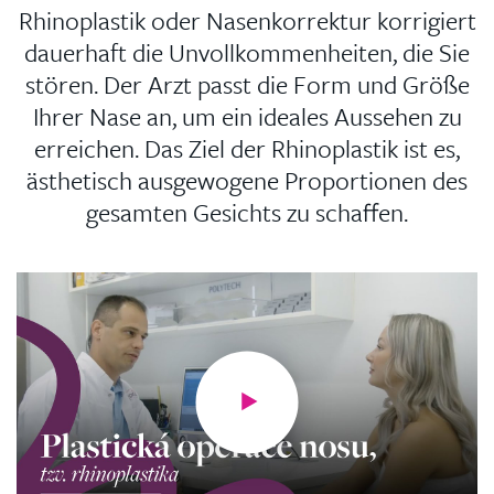
Rhinoplastik oder Nasenkorrektur korrigiert
dauerhaft die Unvollkommenheiten, die Sie
stören. Der Arzt passt die Form und Größe
Ihrer Nase an, um ein ideales Aussehen zu
erreichen. Das Ziel der Rhinoplastik ist es,
ästhetisch ausgewogene Proportionen des
gesamten Gesichts zu schaffen.