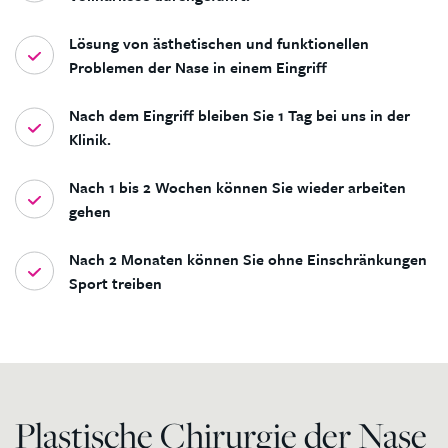
Lösung von ästhetischen und funktionellen
Problemen der Nase in einem Eingriff
Nach dem Eingriff bleiben Sie 1 Tag bei uns in der
Klinik.
Nach 1 bis 2 Wochen können Sie wieder arbeiten
gehen
Nach 2 Monaten können Sie ohne Einschränkungen
Sport treiben
Plastische Chirurgie der Nase