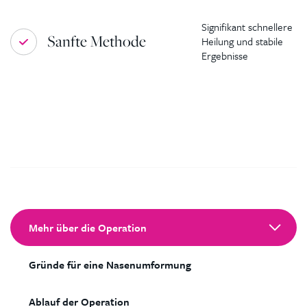
Signifikant schnellere
Sanfte Methode
Heilung und stabile
Ergebnisse
Mehr über die Operation
Gründe für eine Nasenumformung
Ablauf der Operation