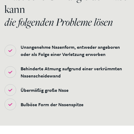
kann
die folgenden Probleme lösen
Unangenehme Nasenform, entweder angeboren
oder als Folge einer Verletzung erworben
Behinderte Atmung aufgrund einer verkrümmten
Nasenscheidewand
Übermäßig große Nase
Bulböse Form der Nasenspitze