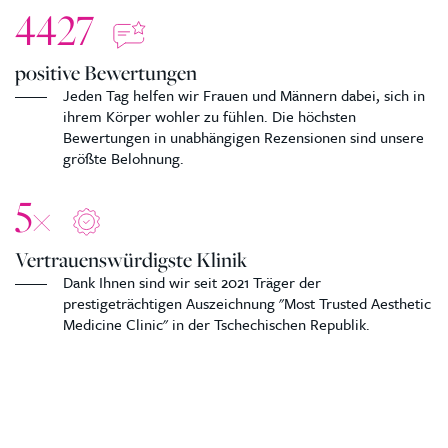
4427
positive Bewertungen
Jeden Tag helfen wir Frauen und Männern dabei, sich in
ihrem Körper wohler zu fühlen. Die höchsten
Bewertungen in unabhängigen Rezensionen sind unsere
größte Belohnung.
5
×
Vertrauenswürdigste Klinik
Dank Ihnen sind wir seit 2021 Träger der
prestigeträchtigen Auszeichnung "Most Trusted Aesthetic
Medicine Clinic" in der Tschechischen Republik.