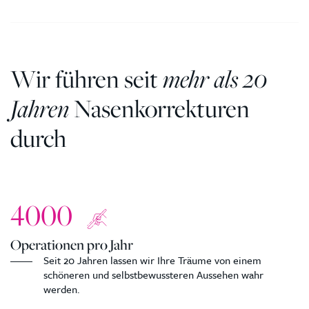
Wir führen seit
mehr als 20
Jahren
Nasenkorrekturen
durch
4000
Operationen pro Jahr
Seit 20 Jahren lassen wir Ihre Träume von einem
schöneren und selbstbewussteren Aussehen wahr
werden.