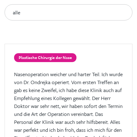
Plastische Chirurgie der Nase
Nasenoperation weicher und harter Teil. Ich wurde
von Dr. Ondrejka operiert. Vom ersten Treffen an
gab es keine Zweifel, ich habe diese Klinik auch auf
Empfehlung eines Kollegen gewählt. Der Herr
Doktor war sehr nett, wir haben sofort den Termin
und die Art der Operation vereinbart. Das
Personal der Klinik war auch sehr hilfsbereit. Alles
war perfekt und ich bin froh, dass ich mich für den