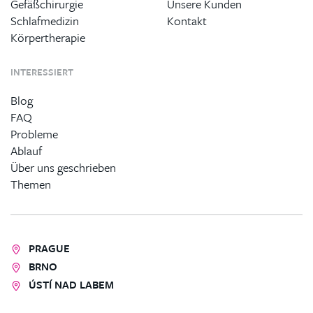
Gefäßchirurgie
Unsere Kunden
Schlafmedizin
Kontakt
Körpertherapie
INTERESSIERT
Blog
FAQ
Probleme
Ablauf
Über uns geschrieben
Themen
PRAGUE
BRNO
ÚSTÍ NAD LABEM