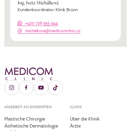
Ing. Iveta Michálková
Kundenkoordinator Klinik Brünn
+420 728 955 944
michalkova@medicomclinic.cz
ANGEBOT AN EINGRIFFEN
KLINIK
Plastische Chirurgie
Über die Klinik
Ästhetische Dermatologie
Ärzte