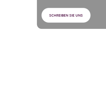
SCHREIBEN SIE UNS