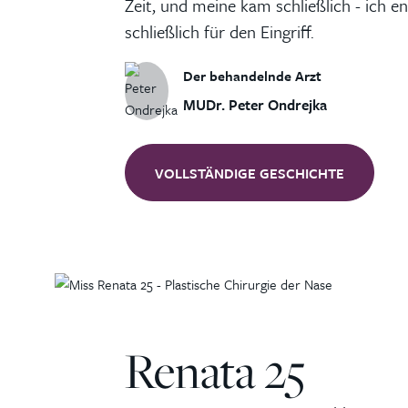
Zeit, und meine kam schließlich - ich e
schließlich für den Eingriff.
Der behandelnde Arzt
MUDr. Peter Ondrejka
VOLLSTÄNDIGE GESCHICHTE
Renata 25