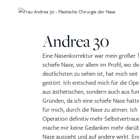
Andrea 30
Eine Nasenkorrektur war mein großer 
schiefe Nase, vor allem im Profil, wo
deutlichsten zu sehen ist, hat mich seit
gestört. Ich entschied mich für die Ope
aus ästhetischen, sondern auch aus fun
Gründen, da ich eine schiefe Nase hatte
für mich, durch die Nase zu atmen. Ich
Operation definitiv mehr Selbstvertra
mache mir keine Gedanken mehr darüb
Nase aussieht und auf andere wirkt. En