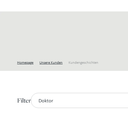
Homepage
Unsere Kunden
Kundengeschichten
Filter