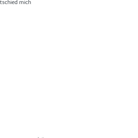
ntschied mich