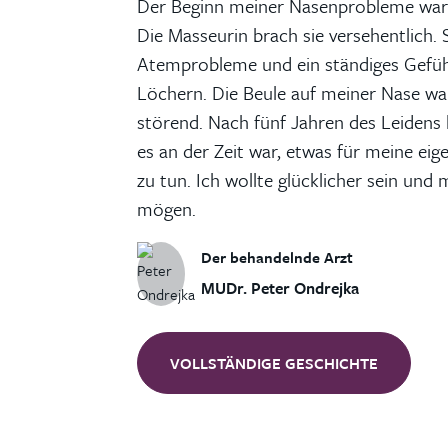
Der Beginn meiner Nasenprobleme war 
Die Masseurin brach sie versehentlich.
Atemprobleme und ein ständiges Gefüh
Löchern. Die Beule auf meiner Nase wa
störend. Nach fünf Jahren des Leidens 
es an der Zeit war, etwas für meine eig
zu tun. Ich wollte glücklicher sein und
mögen.
Der behandelnde Arzt
MUDr. Peter Ondrejka
VOLLSTÄNDIGE GESCHICHTE