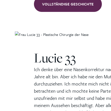
VOLLSTÄNDIGE GESCHICHTE
Lucie 33
Ich denke über eine Nasenkorrektur nac
Jahre alt bin. Aber ich habe nie den Mu
durchzuziehen. Ich mochte mich nicht 
betrachten und ich mochte keine Partei
unzufrieden mit mir selbst und habe mi
meinem Aussehen beschäftigt. Aber all