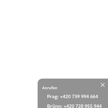
Anrufen
Prag: +420 739 994 664
Brünn: +420 728 955 944