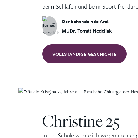
beim Schlafen und beim Sport frei dur
Der behandelnde Arzt
MUDr. Tomáš Nedeliak
VOLLSTÄNDIGE GESCHICHTE
Christine 25
In der Schule wurde ich wegen meiner