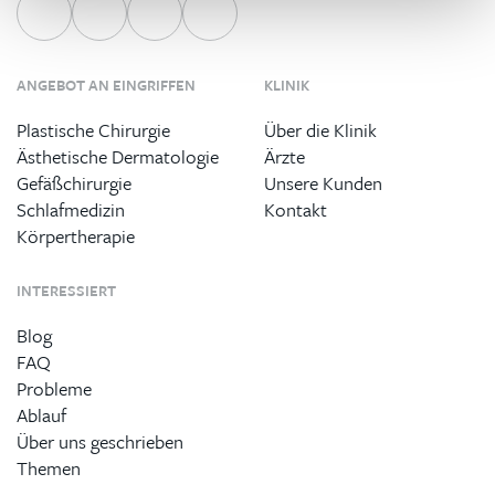
ANGEBOT AN EINGRIFFEN
KLINIK
Plastische Chirurgie
Über die Klinik
Ästhetische Dermatologie
Ärzte
Gefäßchirurgie
Unsere Kunden
Schlafmedizin
Kontakt
Körpertherapie
INTERESSIERT
Blog
FAQ
Probleme
Ablauf
Über uns geschrieben
Themen