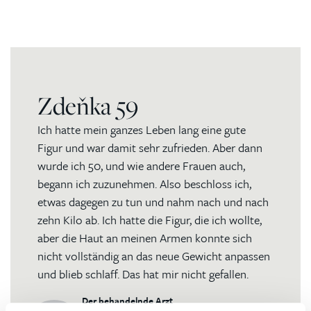
Zdeňka 59
Ich hatte mein ganzes Leben lang eine gute
Figur und war damit sehr zufrieden. Aber dann
wurde ich 50, und wie andere Frauen auch,
begann ich zuzunehmen. Also beschloss ich,
etwas dagegen zu tun und nahm nach und nach
zehn Kilo ab. Ich hatte die Figur, die ich wollte,
aber die Haut an meinen Armen konnte sich
nicht vollständig an das neue Gewicht anpassen
und blieb schlaff. Das hat mir nicht gefallen.
Der behandelnde Arzt