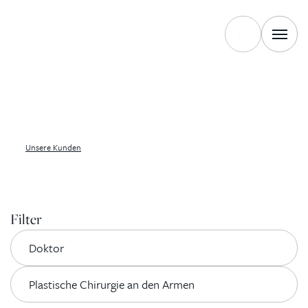
Unsere Kunden
Filter