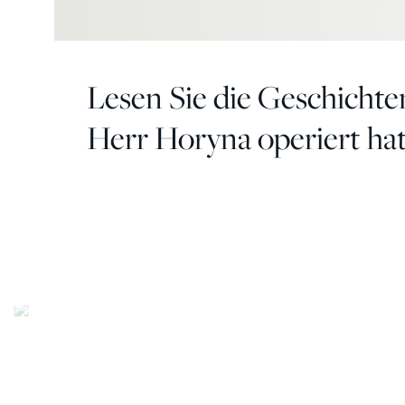
Lesen Sie die Geschichte
Herr Horyna operiert hat