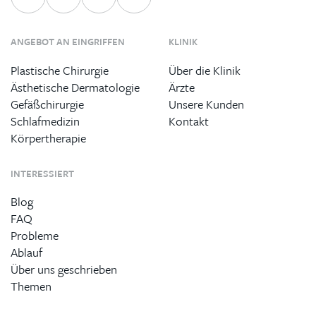
ANGEBOT AN EINGRIFFEN
KLINIK
Plastische Chirurgie
Über die Klinik
Ästhetische Dermatologie
Ärzte
Gefäßchirurgie
Unsere Kunden
Schlafmedizin
Kontakt
Körpertherapie
INTERESSIERT
Blog
FAQ
Probleme
Ablauf
Über uns geschrieben
Themen