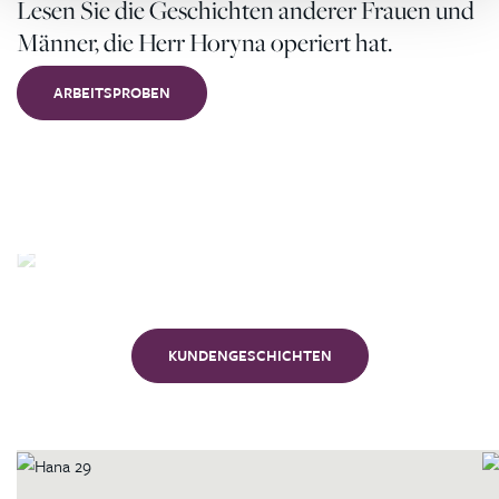
Lesen Sie die Geschichten anderer Frauen und
Männer, die Herr Horyna operiert hat.
ARBEITSPROBEN
Unsere
Kunden
KUNDENGESCHICHTEN