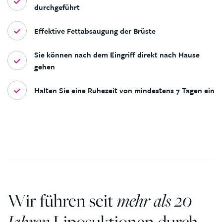
durchgeführt
Effektive Fettabsaugung der Brüste
Sie können nach dem Eingriff direkt nach Hause
gehen
Halten Sie eine Ruhezeit von mindestens 7 Tagen ein
Wir führen seit
mehr als 20
Jahren
Liposuktionen durch