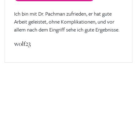
Ich bin mit Dr. Pachman zufrieden, er hat gute
Arbeit geleistet, ohne Komplikationen, und vor
allem nach dem Eingriff sehe ich gute Ergebnisse.
wolf23
Kontaktierien Sie ihren