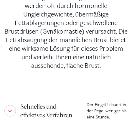
werden oft durch hormonelle
Ungleichgewichte, übermäßige
Fettablagerungen oder geschwollene
Brustdrüsen (Gynäkomastie) verursacht. Die
Fettabsaugung der männlichen Brust bietet
eine wirksame Lösung für dieses Problem
und verleiht Ihnen eine natürlich
aussehende, flache Brust.
Der Eingriff dauert in
Schnelles und
der Regel weniger als
effektives Verfahren
eine Stunde.