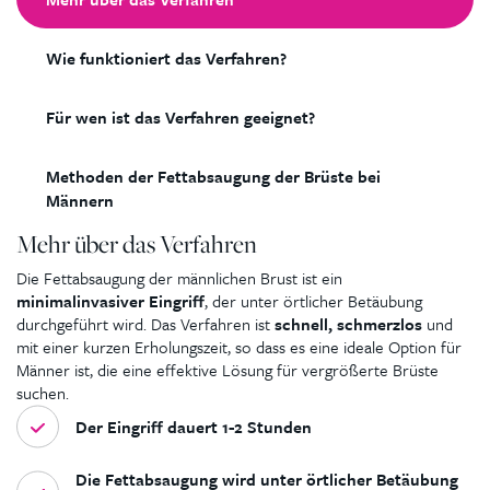
Wie funktioniert das Verfahren?
Für wen ist das Verfahren geeignet?
Methoden der Fettabsaugung der Brüste bei
Männern
Mehr über das Verfahren
Die Fettabsaugung der männlichen Brust ist ein
minimalinvasiver Eingriff
, der unter örtlicher Betäubung
durchgeführt wird. Das Verfahren ist
schnell, schmerzlos
und
mit einer kurzen Erholungszeit, so dass es eine ideale Option für
Männer ist, die eine effektive Lösung für vergrößerte Brüste
suchen.
Der Eingriff dauert 1-2 Stunden
Die Fettabsaugung wird unter örtlicher Betäubung