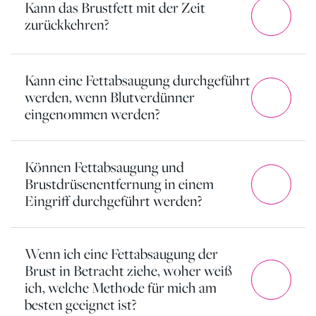
Kann das Brustfett mit der Zeit
zurückkehren?
Kann eine Fettabsaugung durchgeführt
werden, wenn Blutverdünner
eingenommen werden?
Können Fettabsaugung und
Brustdrüsenentfernung in einem
Eingriff durchgeführt werden?
Wenn ich eine Fettabsaugung der
Brust in Betracht ziehe, woher weiß
ich, welche Methode für mich am
besten geeignet ist?