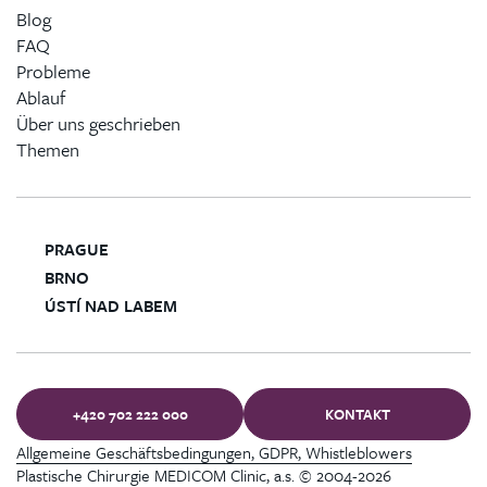
Blog
FAQ
Probleme
Ablauf
Über uns geschrieben
Themen
PRAGUE
BRNO
ÚSTÍ NAD LABEM
+420 702 222 000
KONTAKT
Allgemeine Geschäftsbedingungen, GDPR, Whistleblowers
Plastische Chirurgie MEDICOM Clinic, a.s. © 2004-2026