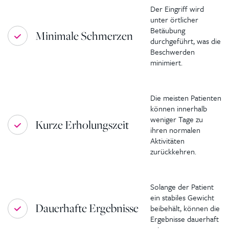
Der Eingriff wird
unter örtlicher
Betäubung
Minimale Schmerzen
durchgeführt, was die
Beschwerden
minimiert.
Die meisten Patienten
können innerhalb
weniger Tage zu
Kurze Erholungszeit
ihren normalen
Aktivitäten
zurückkehren.
Solange der Patient
ein stabiles Gewicht
Dauerhafte Ergebnisse
beibehält, können die
Ergebnisse dauerhaft