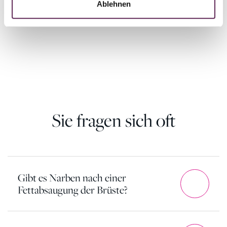
Ablehnen
Sie fragen sich oft
Gibt es Narben nach einer
Fettabsaugung der Brüste?