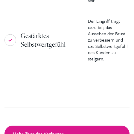
sein.
Der Eingriff trägt
dazu bei, das
Aussehen der Brust
Gestärktes
zu verbessern und
Selbstwertgefühl
das Selbstwertgefühl
des Kunden zu
steigern.
Mehr über das Verfahren