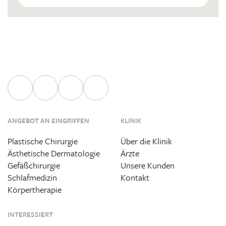
ANGEBOT AN EINGRIFFEN
KLINIK
Plastische Chirurgie
Über die Klinik
Ästhetische Dermatologie
Ärzte
Gefäßchirurgie
Unsere Kunden
Schlafmedizin
Kontakt
Körpertherapie
INTERESSIERT