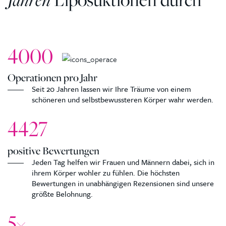
4000
Operationen pro Jahr
Seit 20 Jahren lassen wir Ihre Träume von einem
schöneren und selbstbewussteren Körper wahr werden.
4427
positive Bewertungen
Jeden Tag helfen wir Frauen und Männern dabei, sich in
ihrem Körper wohler zu fühlen. Die höchsten
Bewertungen in unabhängigen Rezensionen sind unsere
größte Belohnung.
5
×