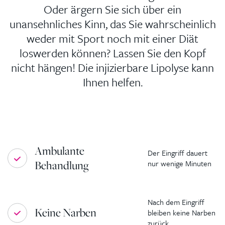
Oder ärgern Sie sich über ein
unansehnliches Kinn, das Sie wahrscheinlich
weder mit Sport noch mit einer Diät
loswerden können? Lassen Sie den Kopf
nicht hängen! Die injizierbare Lipolyse kann
Ihnen helfen.
Ambulante
Der Eingriff dauert
Behandlung
nur wenige Minuten
Nach dem Eingriff
Keine Narben
bleiben keine Narben
zurück