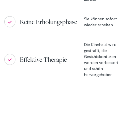
Sie können sofort
Keine Erholungsphase
wieder arbeiten
Die Kinnhaut wird
gestrafft, die
Gesichtskonturen
Effektive Therapie
werden verbessert
und schön
hervorgehoben.