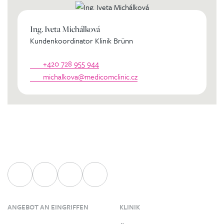
Ing. Iveta Michálková
Kundenkoordinator Klinik Brünn
+420 728 955 944
michalkova@medicomclinic.cz
ANGEBOT AN EINGRIFFEN
KLINIK