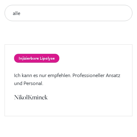
Injizierbare Lipolyse
Ich kann es nur empfehlen. Professioneller Ansatz
und Personal.
NikolKminek