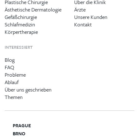
Plastische Chirurgie
Über die Klinik
Ästhetische Dermatologie
Ärzte
Gefäßchirurgie
Unsere Kunden
Schlafmedizin
Kontakt
Körpertherapie
INTERESSIERT
Blog
FAQ
Probleme
Ablauf
Über uns geschrieben
Themen
PRAGUE
BRNO