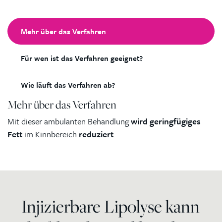
Mehr über das Verfahren
Für wen ist das Verfahren geeignet?
Wie läuft das Verfahren ab?
Mehr über das Verfahren
Mit dieser ambulanten Behandlung
wird geringfügiges
Fett
im Kinnbereich
reduziert
.
Injizierbare Lipolyse kann