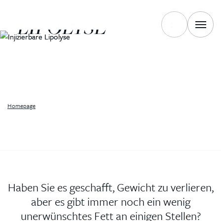
INJEKTION
LIPOLYSE
Homepage
Haben Sie es geschafft, Gewicht zu verlieren,
aber es gibt immer noch ein wenig
unerwünschtes Fett an einigen Stellen?