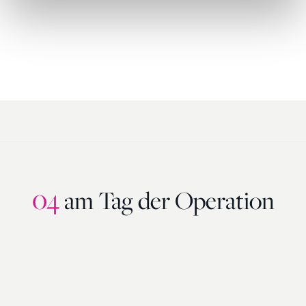
04
am Tag der Operation