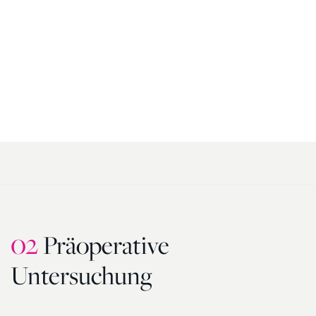
02
Präoperative
Untersuchung