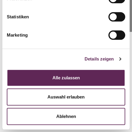
Statistiken
SCHREIBEN SIE UNS
Marketing
Details zeigen
Alle zulassen
Auswahl erlauben
Ablehnen