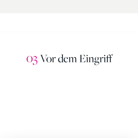
03
Vor dem Eingriff