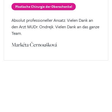
Plastische Chirurgie der Oberschenkel
Absolut professioneller Ansatz. Vielen Dank an
den Arzt MUDr. Ondrejk. Vielen Dank an das ganze
Team.
Markéta Černoušková