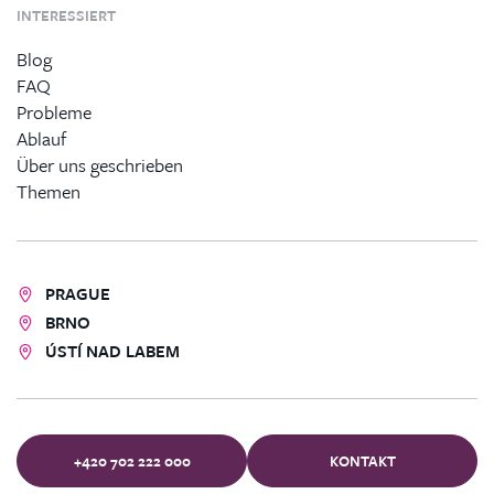
INTERESSIERT
Blog
FAQ
Probleme
Ablauf
Über uns geschrieben
Themen
PRAGUE
BRNO
ÚSTÍ NAD LABEM
+420 702 222 000
KONTAKT