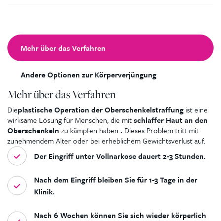
Mehr über das Verfahren
Andere Optionen zur Körperverjüngung
Mehr über das Verfahren
Die
plastische Operation der Oberschenkelstraffung
ist eine
wirksame Lösung für Menschen, die mit
schlaffer Haut an den
Oberschenkeln
zu kämpfen haben
.
Dieses Problem tritt mit
zunehmendem Alter oder bei erheblichem Gewichtsverlust auf.
Der Eingriff unter Vollnarkose dauert 2-3 Stunden.
Nach dem Eingriff bleiben Sie für 1-3 Tage in der
Klinik.
Nach 6 Wochen können Sie sich wieder körperlich