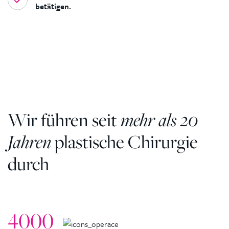
betätigen.
Wir führen seit
mehr als 20
Jahren
plastische Chirurgie
durch
4000