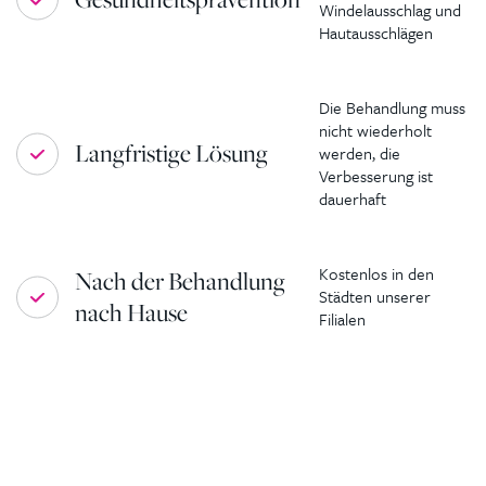
Windelausschlag und
Hautausschlägen
Die Behandlung muss
nicht wiederholt
Langfristige Lösung
werden, die
Verbesserung ist
dauerhaft
Kostenlos in den
Nach der Behandlung
Städten unserer
nach Hause
Filialen