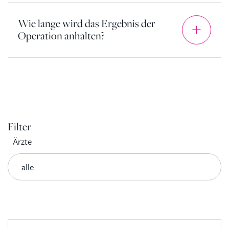
Wie lange wird das Ergebnis der
Operation anhalten?
Filter
Ärzte