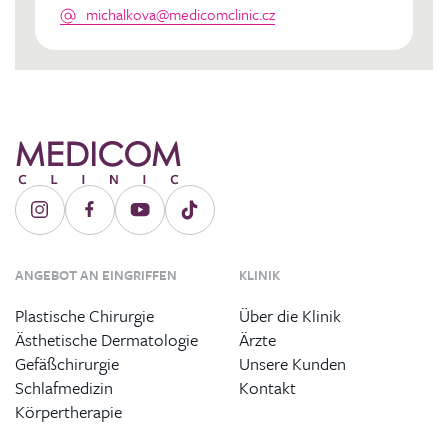
michalkova@medicomclinic.cz
ANGEBOT AN EINGRIFFEN
KLINIK
Plastische Chirurgie
Über die Klinik
Ästhetische Dermatologie
Ärzte
Gefäßchirurgie
Unsere Kunden
Schlafmedizin
Kontakt
Körpertherapie