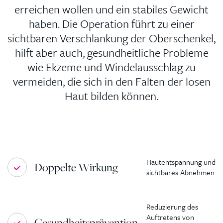
erreichen wollen und ein stabiles Gewicht
haben. Die Operation führt zu einer
sichtbaren Verschlankung der Oberschenkel,
hilft aber auch, gesundheitliche Probleme
wie Ekzeme und Windelausschlag zu
vermeiden, die sich in den Falten der losen
Haut bilden können.
Hautentspannung und
Doppelte Wirkung
sichtbares Abnehmen
Reduzierung des
Auftretens von
Gesundheitsprävention