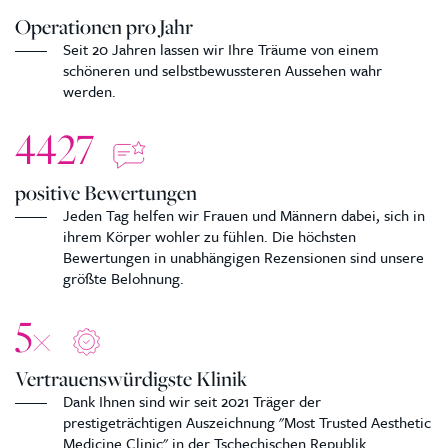
Operationen pro Jahr
Seit 20 Jahren lassen wir Ihre Träume von einem
schöneren und selbstbewussteren Aussehen wahr
werden.
4427
positive Bewertungen
Jeden Tag helfen wir Frauen und Männern dabei, sich in
ihrem Körper wohler zu fühlen. Die höchsten
Bewertungen in unabhängigen Rezensionen sind unsere
größte Belohnung.
5
×
Vertrauenswürdigste Klinik
Dank Ihnen sind wir seit 2021 Träger der
prestigeträchtigen Auszeichnung "Most Trusted Aesthetic
Medicine Clinic" in der Tschechischen Republik.