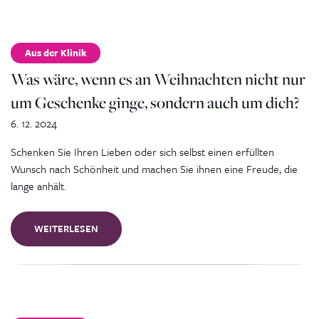
Aus der Klinik
Was wäre, wenn es an Weihnachten nicht nur
um Geschenke ginge, sondern auch um dich?
6. 12. 2024
Schenken Sie Ihren Lieben oder sich selbst einen erfüllten
Wunsch nach Schönheit und machen Sie ihnen eine Freude, die
lange anhält.
WEITERLESEN