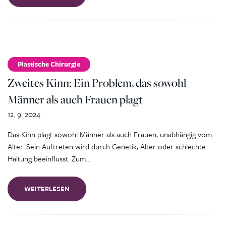
Plastische Chirurgie
Zweites Kinn: Ein Problem, das sowohl
Männer als auch Frauen plagt
12. 9. 2024
Das Kinn plagt sowohl Männer als auch Frauen, unabhängig vom
Alter. Sein Auftreten wird durch Genetik, Alter oder schlechte
Haltung beeinflusst. Zum…
WEITERLESEN