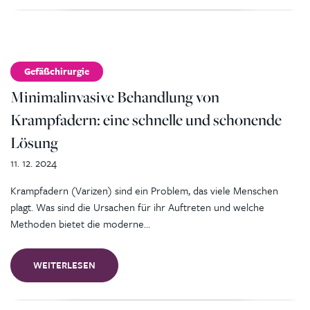
Gefäßchirurgie
Minimalinvasive Behandlung von
Krampfadern: eine schnelle und schonende
Lösung
11. 12. 2024
Krampfadern (Varizen) sind ein Problem, das viele Menschen
plagt. Was sind die Ursachen für ihr Auftreten und welche
Methoden bietet die moderne…
WEITERLESEN