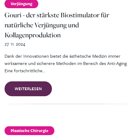
Verjüngung
Gouri - der stärkste Biostimulator für
natürliche Verjüngung und
Kollagenproduktion
27. 11. 2024
Dank der Innovationen bietet die ästhetische Medizin immer
wirksamere und sicherere Methoden im Bereich des Anti-Aging.
Eine fortschrittliche…
WEITERLESEN
Plastische Chirurgie