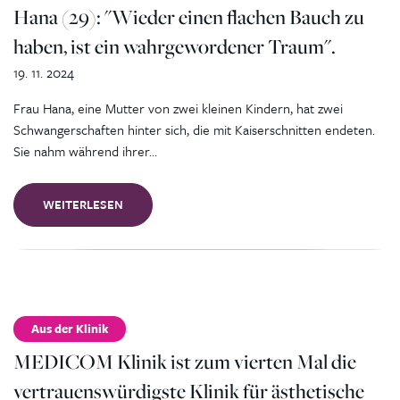
Hana (29): "Wieder einen flachen Bauch zu
haben, ist ein wahrgewordener Traum".
19. 11. 2024
Frau Hana, eine Mutter von zwei kleinen Kindern, hat zwei
Schwangerschaften hinter sich, die mit Kaiserschnitten endeten.
Sie nahm während ihrer…
WEITERLESEN
Aus der Klinik
MEDICOM Klinik ist zum vierten Mal die
vertrauenswürdigste Klinik für ästhetische