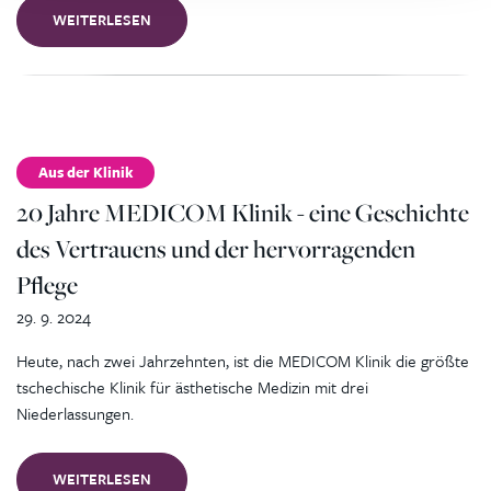
WEITERLESEN
Aus der Klinik
20 Jahre MEDICOM Klinik - eine Geschichte
des Vertrauens und der hervorragenden
Pflege
29. 9. 2024
Heute, nach zwei Jahrzehnten, ist die MEDICOM Klinik die größte
tschechische Klinik für ästhetische Medizin mit drei
Niederlassungen.
WEITERLESEN