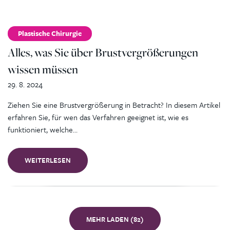
Plastische Chirurgie
Alles, was Sie über Brustvergrößerungen
wissen müssen
29. 8. 2024
Ziehen Sie eine Brustvergrößerung in Betracht? In diesem Artikel
erfahren Sie, für wen das Verfahren geeignet ist, wie es
funktioniert, welche…
WEITERLESEN
MEHR LADEN (82)