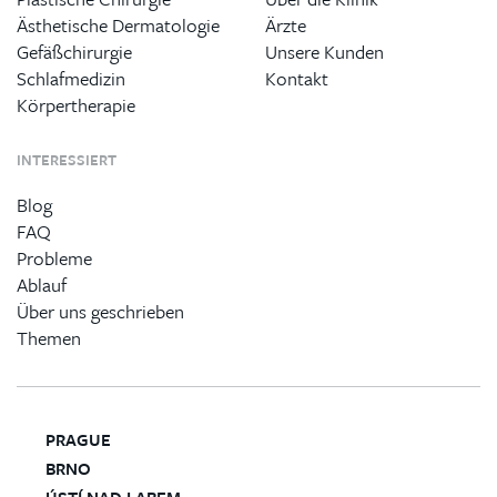
Ästhetische Dermatologie
Ärzte
Gefäßchirurgie
Unsere Kunden
Schlafmedizin
Kontakt
Körpertherapie
INTERESSIERT
Blog
FAQ
Probleme
Ablauf
Über uns geschrieben
Themen
PRAGUE
BRNO