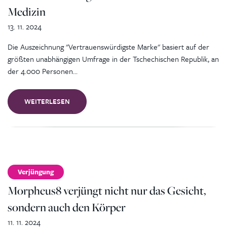
Medizin
13. 11. 2024
Die Auszeichnung "Vertrauenswürdigste Marke" basiert auf der
größten unabhängigen Umfrage in der Tschechischen Republik, an
der 4.000 Personen…
WEITERLESEN
Verjüngung
Morpheus8 verjüngt nicht nur das Gesicht,
sondern auch den Körper
11. 11. 2024