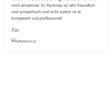
mich attraktiver. Dr. Pachman ist sehr freundlich
und sympathisch und nicht zuletzt ist er
kompetent und professionell.
Zaz
Kontaktierien Sie ihren