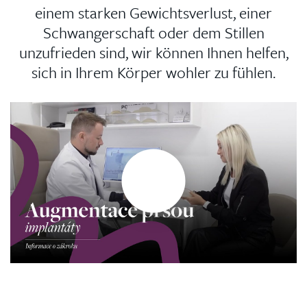
einem starken Gewichtsverlust, einer
Schwangerschaft oder dem Stillen
unzufrieden sind, wir können Ihnen helfen,
sich in Ihrem Körper wohler zu fühlen.