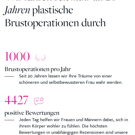
Jahren
plastische
Brustoperationen durch
1000
Brustoperationen pro Jahr
Seit 20 Jahren lassen wir Ihre Träume von einer
schöneren und selbstbewussteren Frau wahr werden.
4427
positive Bewertungen
Jeden Tag helfen wir Frauen und Männern dabei, sich in
ihrem Körper wohler zu fühlen. Die höchsten
Bewertungen in unabhängigen Rezensionen sind unsere