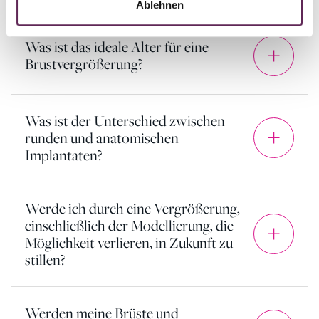
Ablehnen
Was ist das ideale Alter für eine
Brustvergrößerung?
Was ist der Unterschied zwischen
runden und anatomischen
Implantaten?
Werde ich durch eine Vergrößerung,
einschließlich der Modellierung, die
Möglichkeit verlieren, in Zukunft zu
stillen?
Werden meine Brüste und