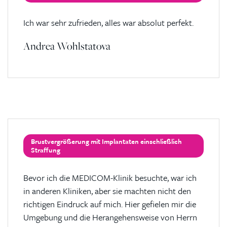
Ich war sehr zufrieden, alles war absolut perfekt.
Andrea Wohlstatova
Brustvergrößerung mit Implantaten einschließlich
Straffung
Bevor ich die MEDICOM-Klinik besuchte, war ich
in anderen Kliniken, aber sie machten nicht den
richtigen Eindruck auf mich. Hier gefielen mir die
Umgebung und die Herangehensweise von Herrn