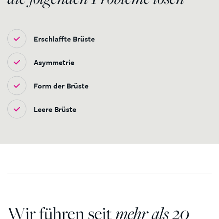
Erschlaffte Brüste
Asymmetrie
Form der Brüste
Leere Brüste
Wir führen seit
mehr als 20