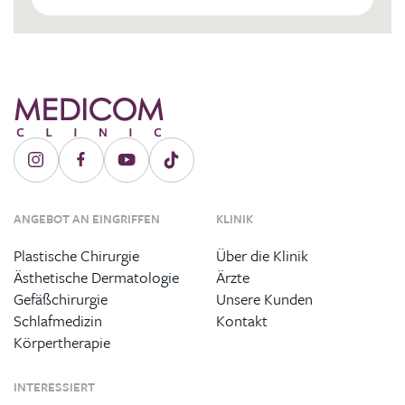
ANGEBOT AN EINGRIFFEN
KLINIK
Plastische Chirurgie
Über die Klinik
Ästhetische Dermatologie
Ärzte
Gefäßchirurgie
Unsere Kunden
Schlafmedizin
Kontakt
Körpertherapie
INTERESSIERT