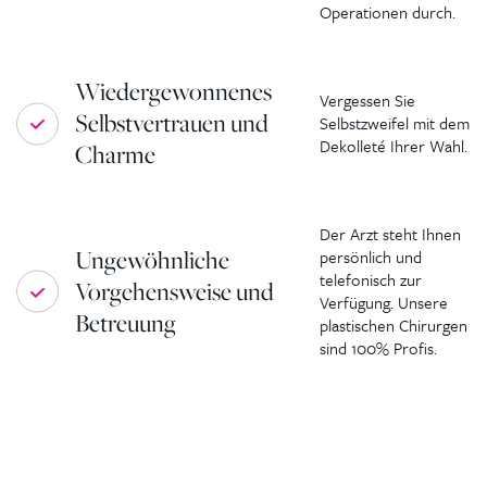
Operationen durch.
Wiedergewonnenes
Vergessen Sie
Selbstvertrauen und
Selbstzweifel mit dem
Dekolleté Ihrer Wahl.
Charme
Der Arzt steht Ihnen
Ungewöhnliche
persönlich und
telefonisch zur
Vorgehensweise und
Verfügung. Unsere
Betreuung
plastischen Chirurgen
sind 100% Profis.