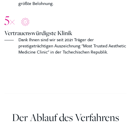
größte Belohnung.
5
×
Vertrauenswürdigste Klinik
Dank Ihnen sind wir seit 2021 Träger der
prestigeträchtigen Auszeichnung "Most Trusted Aesthetic
Medicine Clinic" in der Tschechischen Republik.
Der Ablauf des Verfahrens