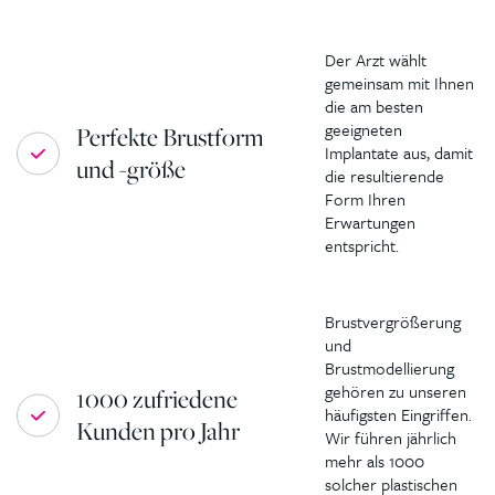
Der Arzt wählt
gemeinsam mit Ihnen
die am besten
geeigneten
Perfekte Brustform
Implantate aus, damit
und -größe
die resultierende
Form Ihren
Erwartungen
entspricht.
Brustvergrößerung
und
Brustmodellierung
gehören zu unseren
1000 zufriedene
häufigsten Eingriffen.
Kunden pro Jahr
Wir führen jährlich
mehr als 1000
solcher plastischen