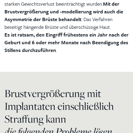
starken Gewichtsverlust beeinträchtigt wurden.
Mit der
Brustvergrößerung und -modellierung
wird auch die
Asymmetrie der Brüste behandelt
. Das Verfahren
beseitigt hängende Brüste und überschüssige Haut.
Es ist ratsam, den Eingriff frühestens ein Jahr nach der
Geburt und 6 oder mehr Monate nach Beendigung des
Stillens durchzuführen
.
Brustvergrößerung mit
Implantaten einschließlich
Straffung kann
die folgenden Probleme lösen