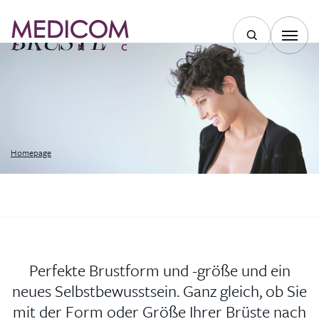
UND SYMMETRISCHE
BRÜSTE
Homepage
Perfekte Brustform und -größe und ein
neues Selbstbewusstsein. Ganz gleich, ob Sie
mit der Form oder Größe Ihrer Brüste nach