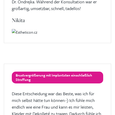
Dr. Ondrejka. Während der Konsultation war er
großartig, umsetzbar, schnell, tadellos!
Nikita
Brustvergrößerung mit Implantaten einschließlich
Straffung
Diese Entscheidung war das Beste, was ich für
mich selbst hätte tun können:-) Ich fühle mich
endlich wie eine Frau und kann es mir leisten,
Kleider mit Dekolleté zu tragen. Dadurch fühle ich