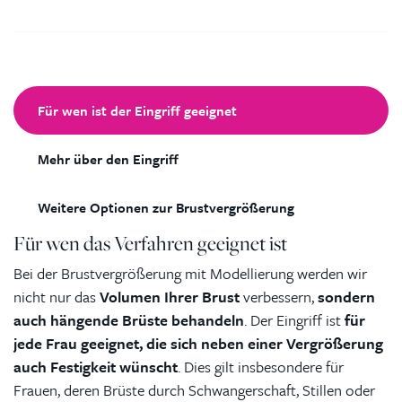
Für wen ist der Eingriff geeignet
Mehr über den Eingriff
Weitere Optionen zur Brustvergrößerung
Für wen das Verfahren geeignet ist
Bei der Brustvergrößerung mit Modellierung werden wir
nicht nur das
Volumen Ihrer Brust
verbessern,
sondern
auch hängende Brüste behandeln
. Der Eingriff ist
für
jede Frau geeignet, die sich neben einer Vergrößerung
auch Festigkeit wünscht
. Dies gilt insbesondere für
Frauen, deren Brüste durch Schwangerschaft, Stillen oder