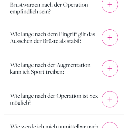
Brustwarzen nach der Operation
empfindlich sein?
Wie lange nach dem Eingriff gilt das
Aussehen der Brüste als stabil?
Wie lange nach der Augmentation
kann ich Sport treiben?
Wie lange nach der Operation ist Sex
möglich?
Wie werde ich mich unmittelbar nach