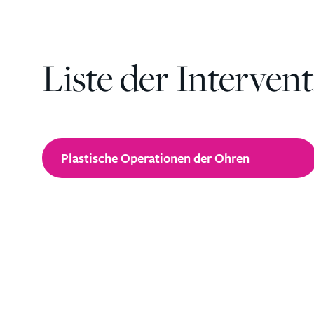
Liste der Interven
Plastische Operationen der Ohren