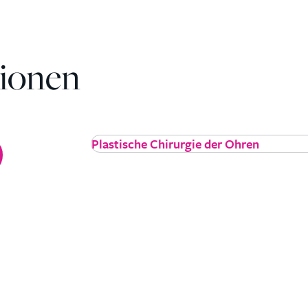
tionen
Plastische Chirurgie der Ohren