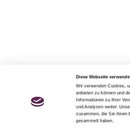
Diese Webseite verwende
Wir verwenden Cookies, um
anbieten zu können und di
Informationen zu Ihrer Ve
und Analysen weiter. Unse
zusammen, die Sie ihnen b
gesammelt haben.