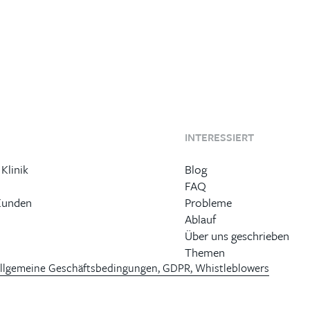
INTERESSIERT
 Klinik
Blog
FAQ
Kunden
Probleme
Ablauf
Über uns geschrieben
Themen
llgemeine Geschäftsbedingungen, GDPR, Whistleblowers