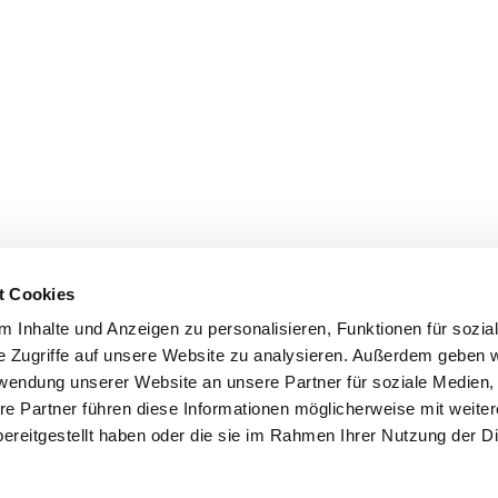
t Cookies
 Inhalte und Anzeigen zu personalisieren, Funktionen für sozia
e Zugriffe auf unsere Website zu analysieren. Außerdem geben w
rwendung unserer Website an unsere Partner für soziale Medien
re Partner führen diese Informationen möglicherweise mit weite
ereitgestellt haben oder die sie im Rahmen Ihrer Nutzung der D