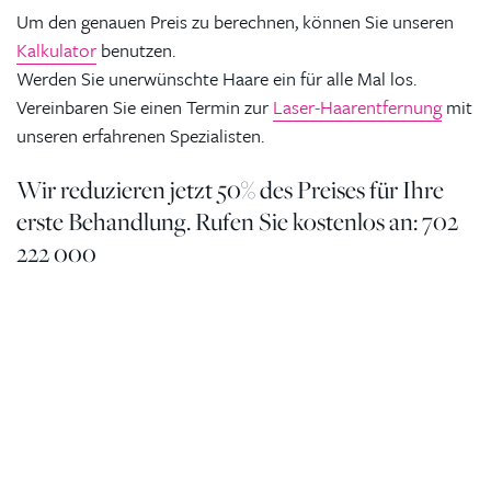
Um den genauen Preis zu berechnen, können Sie unseren
Kalkulator
benutzen.
Werden Sie unerwünschte Haare ein für alle Mal los.
Vereinbaren Sie einen Termin zur
Laser-Haarentfernung
mit
unseren erfahrenen Spezialisten.
Wir reduzieren jetzt 50% des Preises für Ihre
erste Behandlung. Rufen Sie kostenlos an: 702
222 000
Kontaktierien Sie ihren
persönlichen Koordinator