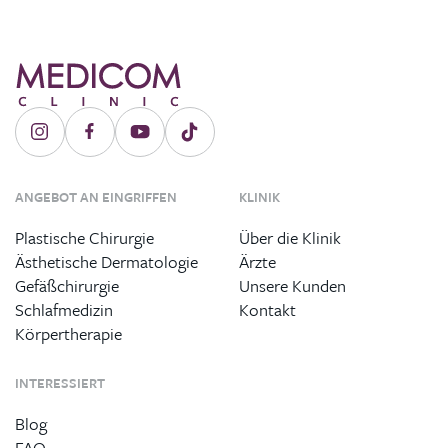
ANGEBOT AN EINGRIFFEN
KLINIK
Plastische Chirurgie
Über die Klinik
Ästhetische Dermatologie
Ärzte
Gefäßchirurgie
Unsere Kunden
Schlafmedizin
Kontakt
Körpertherapie
INTERESSIERT
Blog
FAQ