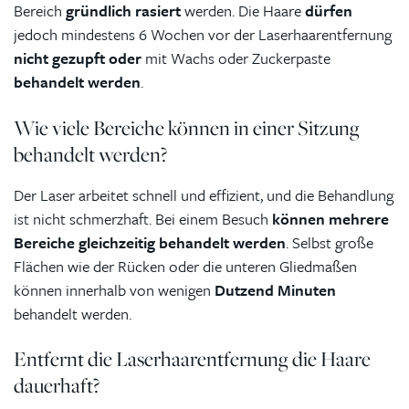
Bereich
gründlich rasiert
werden. Die Haare
dürfen
jedoch mindestens 6 Wochen vor der Laserhaarentfernung
nicht gezupft oder
mit Wachs oder Zuckerpaste
behandelt werden
.
Wie viele Bereiche können in einer Sitzung
behandelt werden?
Der Laser arbeitet schnell und effizient, und die Behandlung
ist nicht schmerzhaft. Bei einem Besuch
können mehrere
Bereiche gleichzeitig behandelt werden
. Selbst große
Flächen wie der Rücken oder die unteren Gliedmaßen
können innerhalb von wenigen
Dutzend Minuten
behandelt werden.
Entfernt die Laserhaarentfernung die Haare
dauerhaft?