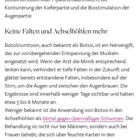
Konturierung der Kieferpartie und die Biostimulation der
Augenpartie.
Keine Falten und Achselhöhlen mehr
Botulinumtoxin, auch bekannt als Botox, ist ein Nervengift,
das zur vorübergehenden Entspannung der Muskeln
eingesetzt wird. Wenn der Arzt die Mimik entsprechend
lenken kann, verhindert er tiefe Falten in der Zukunft und
glättet bereits entstandene Falten, insbesondere auf der
Stirn, um die Augen und zwischen den Augenbrauen. Die
Ergebnisse sind innerhalb weniger Tage sichtbar und halten
etwa 3 bis 6 Monate an.
Weniger bekannt ist die Anwendung von Botox in den
Achselhöhlen als
Mittel gegen übermäßiges Schwitzen
. Die
Behandlung ist nicht nur bei Männern, sondern auch bei
Frauen beliebt, die sich über feuchte Karten in den