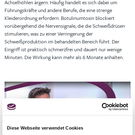
Achselhöhlen ärgern. Häufig handelt es sich dabei um
Führungskräfte und andere Berufe, die eine strenge
Kleiderordnung erfordern. Botulinumtoxin blockiert
vorübergehend die Nervensignale, die die Schweißdrüsen
stimulieren, was zu einer Verringerung der
Schweißproduktion im behandelten Bereich führt. Der
Eingriff ist praktisch schmerzfrei und dauert nur wenige
Minuten. Die Wirkung kann mehr als 6 Monate anhalten.
Diese Webseite verwendet Cookies