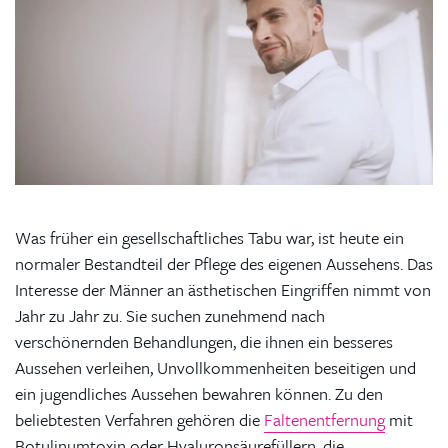
Was früher ein gesellschaftliches Tabu war, ist heute ein
normaler Bestandteil der Pflege des eigenen Aussehens. Das
Interesse der Männer an ästhetischen Eingriffen nimmt von
Jahr zu Jahr zu. Sie suchen zunehmend nach
verschönernden Behandlungen, die ihnen ein besseres
Aussehen verleihen, Unvollkommenheiten beseitigen und
ein jugendliches Aussehen bewahren können. Zu den
beliebtesten Verfahren gehören die
Faltenentfernung
mit
Botulinumtoxin oder Hyaluronsäurefüllern, die