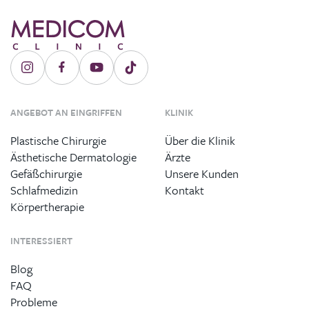
ANGEBOT AN EINGRIFFEN
KLINIK
Plastische Chirurgie
Über die Klinik
Ästhetische Dermatologie
Ärzte
Gefäßchirurgie
Unsere Kunden
Schlafmedizin
Kontakt
Körpertherapie
INTERESSIERT
Blog
FAQ
Probleme