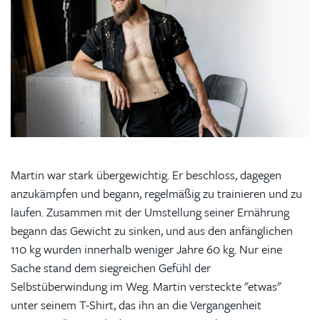
Martin war stark übergewichtig. Er beschloss, dagegen
anzukämpfen und begann, regelmäßig zu trainieren und zu
laufen. Zusammen mit der Umstellung seiner Ernährung
begann das Gewicht zu sinken, und aus den anfänglichen
110 kg wurden innerhalb weniger Jahre 60 kg. Nur eine
Sache stand dem siegreichen Gefühl der
Selbstüberwindung im Weg. Martin versteckte "etwas"
unter seinem T-Shirt, das ihn an die Vergangenheit