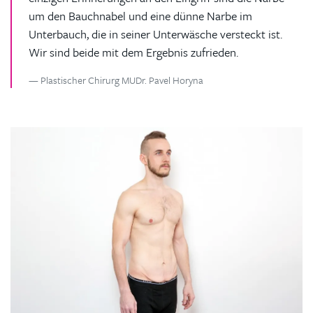
um den Bauchnabel und eine dünne Narbe im
Unterbauch, die in seiner Unterwäsche versteckt ist.
Wir sind beide mit dem Ergebnis zufrieden.
Plastischer Chirurg MUDr. Pavel Horyna