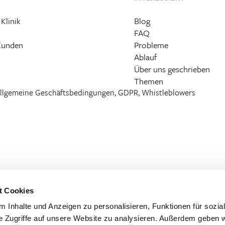
 Klinik
Blog
FAQ
Kunden
Probleme
Ablauf
Über uns geschrieben
Themen
llgemeine Geschäftsbedingungen, GDPR, Whistleblowers
t Cookies
 Inhalte und Anzeigen zu personalisieren, Funktionen für sozia
e Zugriffe auf unsere Website zu analysieren. Außerdem geben w