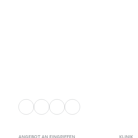
persönlichen Koor
ANGEBOT AN EINGRIFFEN
KLINIK