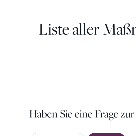
Liste aller Ma
Haar-Mesotherapie
Haben Sie eine Frage zur