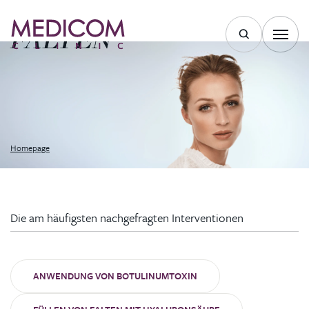
FALTEN
Homepage
Die am häufigsten nachgefragten Interventionen
ANWENDUNG VON BOTULINUMTOXIN