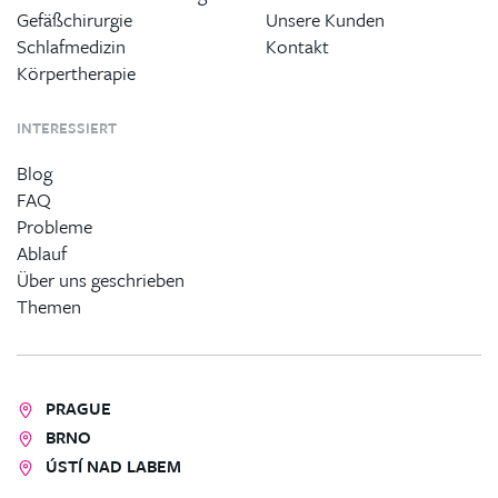
Gefäßchirurgie
Unsere Kunden
Schlafmedizin
Kontakt
Körpertherapie
INTERESSIERT
Blog
FAQ
Probleme
Ablauf
Über uns geschrieben
Themen
PRAGUE
BRNO
ÚSTÍ NAD LABEM