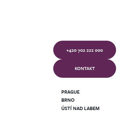
+420 702 222 000
KONTAKT
PRAGUE
BRNO
ÚSTÍ NAD LABEM