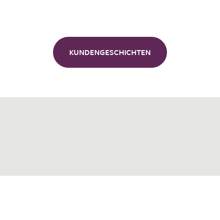
Unsere
Kunden
KUNDENGESCHICHTEN