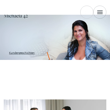
EINFACH GUT
Michaela 42
Kundengeschichten